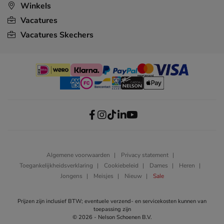
Winkels
Vacatures
Vacatures Skechers
Algemene voorwaarden
Privacy statement
Toegankelijkheidsverklaring
Cookiebeleid
Dames
Heren
Jongens
Meisjes
Nieuw
Sale
Prijzen zijn inclusief BTW; eventuele verzend- en servicekosten kunnen van
toepassing zijn
© 2026 - Nelson Schoenen B.V.