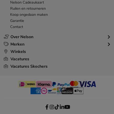
Nelson Cadeaukaart
Ruilen en retourneren
Koop ongedaan maken
Garantie
Contact
Over Nelson
Merken
Winkels
Vacatures
Vacatures Skechers