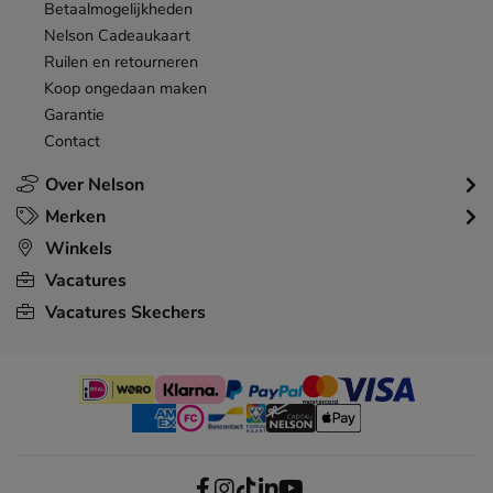
Betaalmogelijkheden
Nelson Cadeaukaart
Ruilen en retourneren
Koop ongedaan maken
Garantie
Contact
Over Nelson
Merken
Winkels
Vacatures
Vacatures Skechers