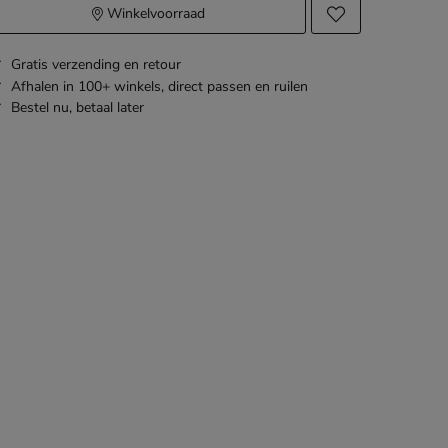
Winkelvoorraad
Gratis
verzending en retour
Afhalen in 100+ winkels,
direct passen en ruilen
Bestel nu,
betaal later