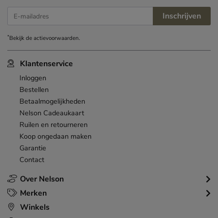
Inschrijven
E-mailadres
*
Bekijk de
actievoorwaarden
.
Klantenservice
Inloggen
Bestellen
Betaalmogelijkheden
Nelson Cadeaukaart
Ruilen en retourneren
Koop ongedaan maken
Garantie
Contact
Over Nelson
Merken
Winkels