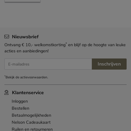
Nieuwsbrief
*
Ontvang € 10,- welkomstkorting
en blijf op de hoogte van leuke
acties en aanbiedingen!
Inschrijven
E-mailadres
*
Bekijk de
actievoorwaarden
.
Klantenservice
Inloggen
Bestellen
Betaalmogelijkheden
Nelson Cadeaukaart
Ruilen en retourneren