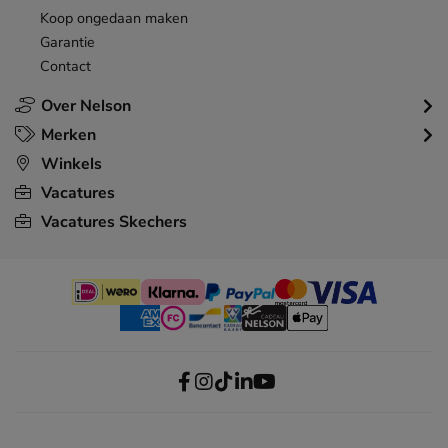
Koop ongedaan maken
Garantie
Contact
Over Nelson
Merken
Winkels
Vacatures
Vacatures Skechers