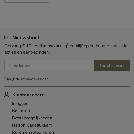
Nieuwsbrief
*
Ontvang € 10,- welkomstkorting
en blijf op de hoogte van leuke
acties en aanbiedingen!
Inschrijven
E-mailadres
*
Bekijk de
actievoorwaarden
.
Klantenservice
Inloggen
Bestellen
Betaalmogelijkheden
Nelson Cadeaukaart
Ruilen en retourneren