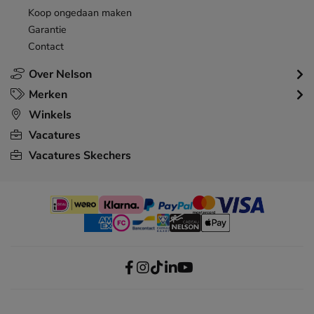
Koop ongedaan maken
Garantie
Contact
Over Nelson
Merken
Winkels
Vacatures
Vacatures Skechers