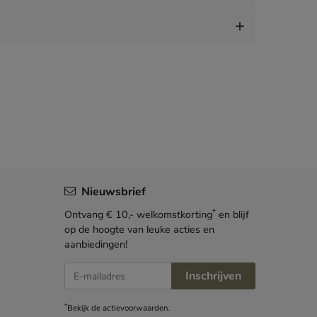
Nieuwsbrief
*
Ontvang € 10,- welkomstkorting
en blijf
op de hoogte van leuke acties en
aanbiedingen!
E-mailadres
Inschrijven
*
Bekijk de
actievoorwaarden
.