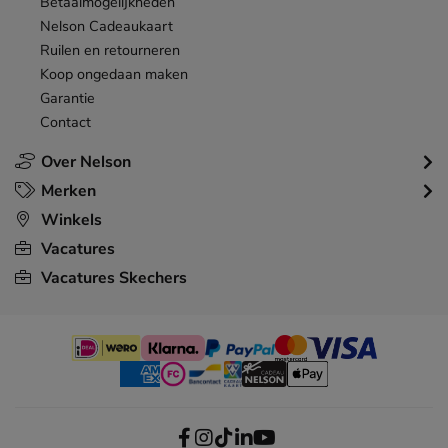
Betaalmogelijkheden
Nelson Cadeaukaart
Ruilen en retourneren
Koop ongedaan maken
Garantie
Contact
Over Nelson
Merken
Winkels
Vacatures
Vacatures Skechers