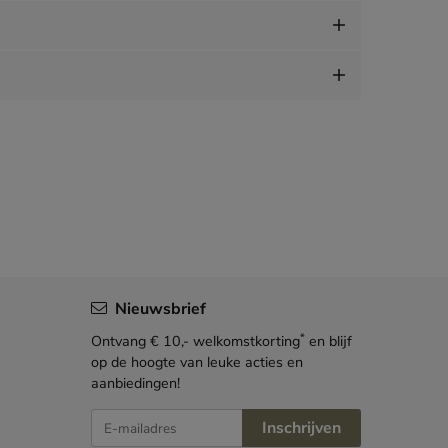
Nieuwsbrief
*
Ontvang € 10,- welkomstkorting
en blijf
op de hoogte van leuke acties en
aanbiedingen!
E-mailadres
Inschrijven