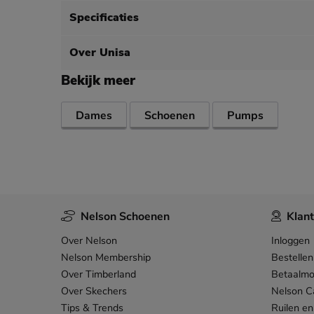
Specificaties
Over Unisa
Bekijk meer
Dames
Schoenen
Pumps
Nelson Schoenen
Klant
Over Nelson
Inloggen
Nelson Membership
Bestellen
Over Timberland
Betaalmo
Over Skechers
Nelson C
Tips & Trends
Ruilen en