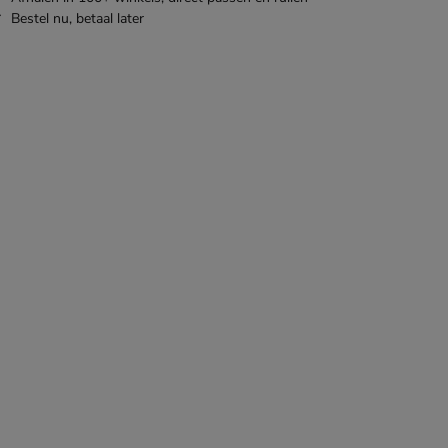
Bestel nu,
betaal later