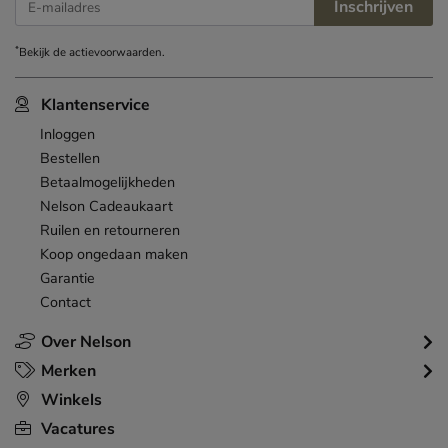
Inschrijven
E-mailadres
*
Bekijk de
actievoorwaarden
.
Klantenservice
Inloggen
Bestellen
Betaalmogelijkheden
Nelson Cadeaukaart
Ruilen en retourneren
Koop ongedaan maken
Garantie
Contact
Over Nelson
Merken
Winkels
Vacatures