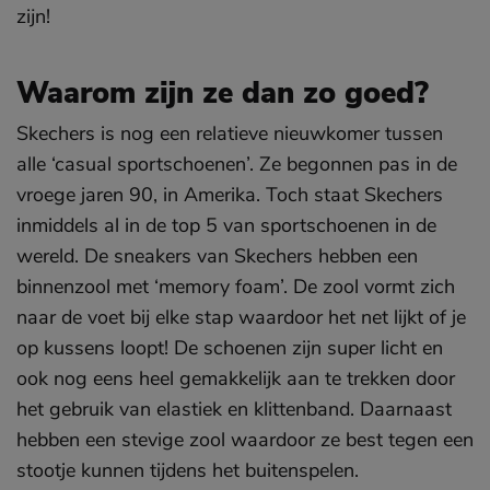
zijn!
Waarom zijn ze dan zo goed?
Skechers is nog een relatieve nieuwkomer tussen
alle ‘casual sportschoenen’. Ze begonnen pas in de
vroege jaren 90, in Amerika. Toch staat Skechers
inmiddels al in de top 5 van sportschoenen in de
wereld. De sneakers van Skechers hebben een
binnenzool met ‘memory foam’. De zool vormt zich
naar de voet bij elke stap waardoor het net lijkt of je
op kussens loopt! De schoenen zijn super licht en
ook nog eens heel gemakkelijk aan te trekken door
het gebruik van elastiek en klittenband. Daarnaast
hebben een stevige zool waardoor ze best tegen een
stootje kunnen tijdens het buitenspelen.