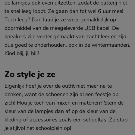
de lampjes ook even uitzetten, zodat de batterij niet
te snel leeg loopt. Ze gaan dan tot wel 6 uur mee!
Toch leeg? Dan laad je ze weer gemakkelijk op
doormiddel van de meegeleverde USB kabel. De
sneakers zijn verder gemaakt van zacht leer en zijn
dus goed te onderhouden, ook in de wintermaanden.
Kind blij, jij blij!
Zo style je ze
Eigenlijk hoef je over de outfit niet meer na te
denken, want de schoenen zijn al een feestje op
zich! Hou je toch van mixen en matchen? Stem de
kleur van de lampjes dan af op de kleur van de
kleding of accessoires zoals een schooltas. Zo stap
je stijlvol het schoolplein op!