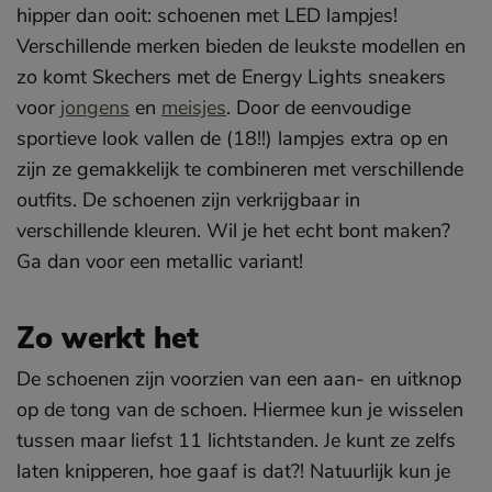
hipper dan ooit: schoenen met LED lampjes!
Verschillende merken bieden de leukste modellen en
zo komt Skechers met de Energy Lights sneakers
voor
jongens
en
meisjes
. Door de eenvoudige
sportieve look vallen de (18!!) lampjes extra op en
zijn ze gemakkelijk te combineren met verschillende
outfits. De schoenen zijn verkrijgbaar in
verschillende kleuren. Wil je het echt bont maken?
Ga dan voor een metallic variant!
Zo werkt het
De schoenen zijn voorzien van een aan- en uitknop
op de tong van de schoen. Hiermee kun je wisselen
tussen maar liefst 11 lichtstanden. Je kunt ze zelfs
laten knipperen, hoe gaaf is dat?! Natuurlijk kun je