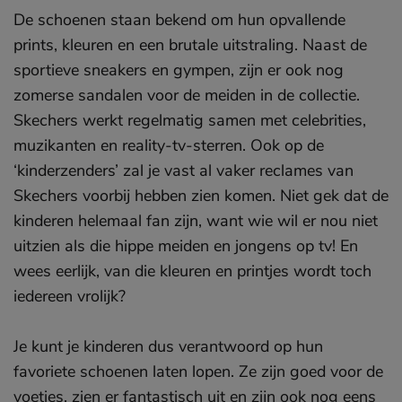
De schoenen staan bekend om hun opvallende
prints, kleuren en een brutale uitstraling. Naast de
sportieve sneakers en gympen, zijn er ook nog
zomerse sandalen voor de meiden in de collectie.
Skechers werkt regelmatig samen met celebrities,
muzikanten en reality-tv-sterren. Ook op de
‘kinderzenders’ zal je vast al vaker reclames van
Skechers voorbij hebben zien komen. Niet gek dat de
kinderen helemaal fan zijn, want wie wil er nou niet
uitzien als die hippe meiden en jongens op tv! En
wees eerlijk, van die kleuren en printjes wordt toch
iedereen vrolijk?
Je kunt je kinderen dus verantwoord op hun
favoriete schoenen laten lopen. Ze zijn goed voor de
voetjes, zien er fantastisch uit en zijn ook nog eens