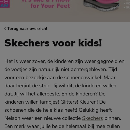
Terug naar overzicht
Skechers voor kids!
Het is weer zover, de kinderen zijn weer gegroeid en
de voetjes zijn natuurlijk niet achtergebleven. Tijd
voor een bezoekje aan de schoenenwinkel. Maar
daar begint de strijd. Jij wil dit, de kinderen willen
dat. Jij wil het allerbeste. En de kinderen? De
kinderen willen lampjes! Glitters! Kleuren! De
schoenen die de hele klas heeft! Gelukkig heeft
Nelson weer een nieuwe collectie
Skechers
binnen.
Een merk waar jullie beide helemaal blij mee zullen