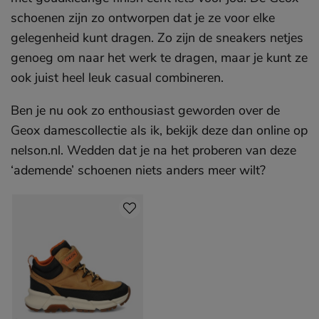
schoenen zijn zo ontworpen dat je ze voor elke
gelegenheid kunt dragen. Zo zijn de sneakers netjes
genoeg om naar het werk te dragen, maar je kunt ze
ook juist heel leuk casual combineren.
Ben je nu ook zo enthousiast geworden over de
Geox damescollectie als ik, bekijk deze dan online op
nelson.nl. Wedden dat je na het proberen van deze
‘ademende’ schoenen niets anders meer wilt?
Sla producten over