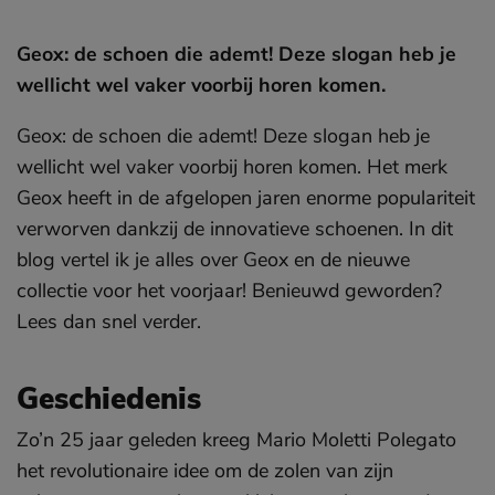
Geox: de schoen die ademt! Deze slogan heb je
wellicht wel vaker voorbij horen komen.
Geox: de schoen die ademt! Deze slogan heb je
wellicht wel vaker voorbij horen komen. Het merk
Geox heeft in de afgelopen jaren enorme populariteit
verworven dankzij de innovatieve schoenen. In dit
blog vertel ik je alles over Geox en de nieuwe
collectie voor het voorjaar! Benieuwd geworden?
Lees dan snel verder.
Geschiedenis
Zo’n 25 jaar geleden kreeg Mario Moletti Polegato
het revolutionaire idee om de zolen van zijn