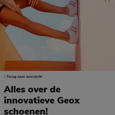
Terug naar overzicht
Alles over de
innovatieve Geox
schoenen!