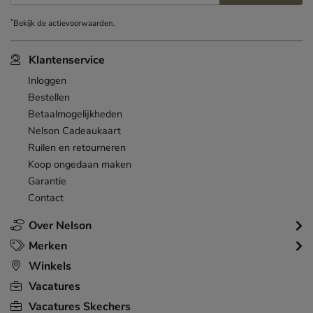
*
Bekijk de
actievoorwaarden
.
Klantenservice
Inloggen
Bestellen
Betaalmogelijkheden
Nelson Cadeaukaart
Ruilen en retourneren
Koop ongedaan maken
Garantie
Contact
Over Nelson
Merken
Winkels
Vacatures
Vacatures Skechers