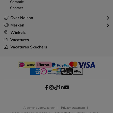
Garantie
Contact
Over Nelson
Merken
Winkels
Vacatures
Vacatures Skechers
Algemene voorwaarden
Privacy statement