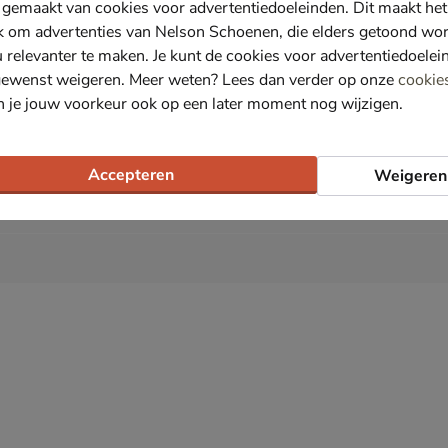
 gemaakt van cookies voor advertentiedoeleinden. Dit maakt het
k om advertenties van Nelson Schoenen, die elders getoond wo
u relevanter te maken. Je kunt de cookies voor advertentiedoelei
gewenst weigeren. Meer weten? Lees dan verder op onze
cookie
fit.
n je jouw voorkeur ook op een later moment nog wijzigen.
Accepteren
Weigeren