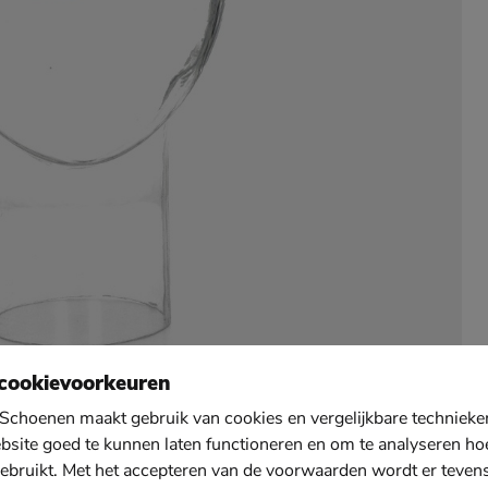
cookievoorkeuren
Schoenen maakt gebruik van cookies en vergelijkbare techniek
bsite goed te kunnen laten functioneren en om te analyseren ho
ebruikt. Met het accepteren van de voorwaarden wordt er teven