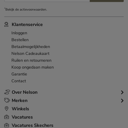
*
Bekijk de
actievoorwaarden
.
Klantenservice
Inloggen
Bestellen
Betaalmogelijkheden
Nelson Cadeaukaart
Ruilen en retourneren
Koop ongedaan maken
Garantie
Contact
Over Nelson
Merken
Winkels
Vacatures
Vacatures Skechers