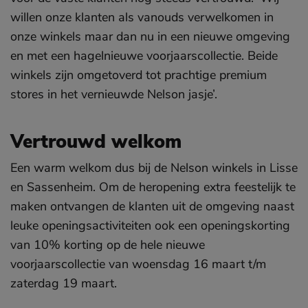
willen onze klanten als vanouds verwelkomen in
onze winkels maar dan nu in een nieuwe omgeving
en met een hagelnieuwe voorjaarscollectie. Beide
winkels zijn omgetoverd tot prachtige premium
stores in het vernieuwde Nelson jasje’.
Vertrouwd welkom
Een warm welkom dus bij de Nelson winkels in Lisse
en Sassenheim. Om de heropening extra feestelijk te
maken ontvangen de klanten uit de omgeving naast
leuke openingsactiviteiten ook een openingskorting
van 10% korting op de hele nieuwe
voorjaarscollectie van woensdag 16 maart t/m
zaterdag 19 maart.