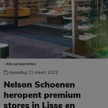
Alle persberichten
maandag 21 maart 2022
Nelson Schoenen
heropent premium
stores in Lisse en