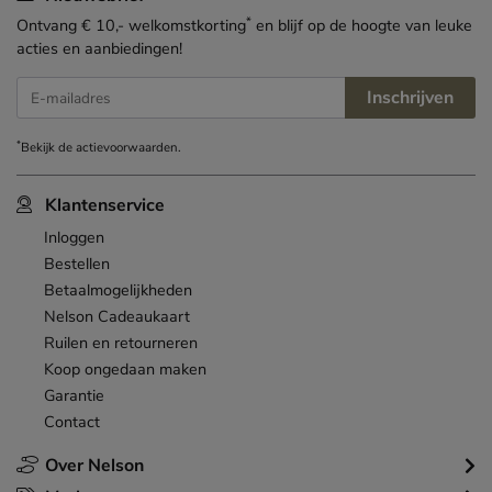
*
Ontvang € 10,- welkomstkorting
en blijf op de hoogte van leuke
acties en aanbiedingen!
Inschrijven
E-mailadres
*
Bekijk de
actievoorwaarden
.
Klantenservice
Inloggen
Bestellen
Betaalmogelijkheden
Nelson Cadeaukaart
Ruilen en retourneren
Koop ongedaan maken
Garantie
Contact
Over Nelson