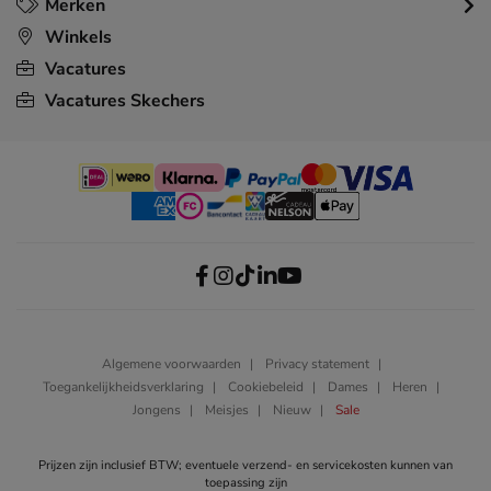
Merken
Winkels
Vacatures
Vacatures Skechers
Algemene voorwaarden
Privacy statement
Toegankelijkheidsverklaring
Cookiebeleid
Dames
Heren
Jongens
Meisjes
Nieuw
Sale
Prijzen zijn inclusief BTW; eventuele verzend- en servicekosten kunnen van
toepassing zijn