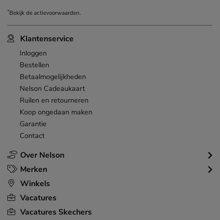
*
Bekijk de
actievoorwaarden
.
Klantenservice
Inloggen
Bestellen
Betaalmogelijkheden
Nelson Cadeaukaart
Ruilen en retourneren
Koop ongedaan maken
Garantie
Contact
Over Nelson
Merken
Winkels
Vacatures
Vacatures Skechers