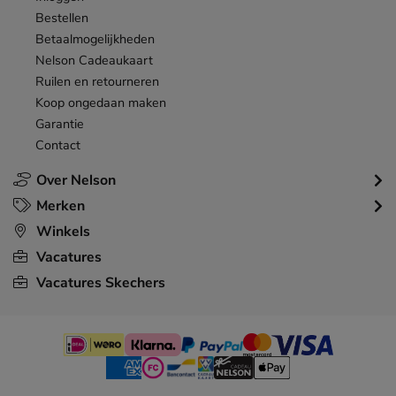
Bestellen
Betaalmogelijkheden
Nelson Cadeaukaart
Ruilen en retourneren
Koop ongedaan maken
Garantie
Contact
Over Nelson
Merken
Winkels
Vacatures
Vacatures Skechers