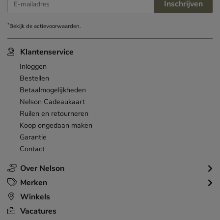
Inschrijven
E-mailadres
*
Bekijk de
actievoorwaarden
.
Klantenservice
Inloggen
Bestellen
Betaalmogelijkheden
Nelson Cadeaukaart
Ruilen en retourneren
Koop ongedaan maken
Garantie
Contact
Over Nelson
Merken
Winkels
Vacatures