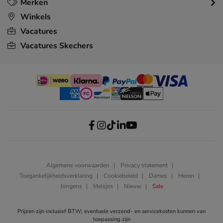
Merken
Winkels
Vacatures
Vacatures Skechers
Algemene voorwaarden
Privacy statement
Toegankelijkheidsverklaring
Cookiebeleid
Dames
Heren
Jongens
Meisjes
Nieuw
Sale
Prijzen zijn inclusief BTW; eventuele verzend- en servicekosten kunnen van
toepassing zijn