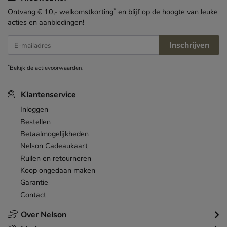
*
Ontvang € 10,- welkomstkorting
en blijf op de hoogte van leuke
acties en aanbiedingen!
Inschrijven
E-mailadres
*
Bekijk de
actievoorwaarden
.
Klantenservice
Inloggen
Bestellen
Betaalmogelijkheden
Nelson Cadeaukaart
Ruilen en retourneren
Koop ongedaan maken
Garantie
Contact
Over Nelson