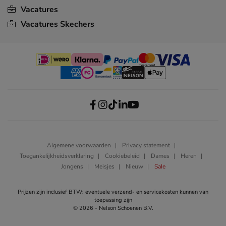
Vacatures
Vacatures Skechers
Algemene voorwaarden
Privacy statement
Toegankelijkheidsverklaring
Cookiebeleid
Dames
Heren
Jongens
Meisjes
Nieuw
Sale
Prijzen zijn inclusief BTW; eventuele verzend- en servicekosten kunnen van
toepassing zijn
© 2026 - Nelson Schoenen B.V.