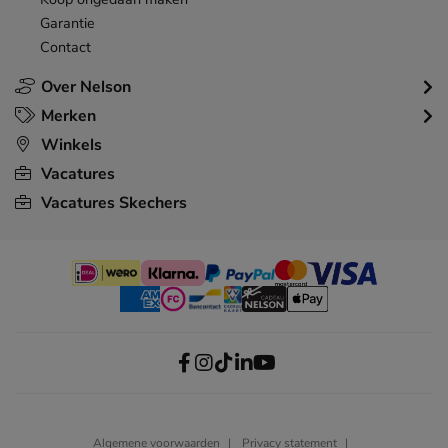
Garantie
Contact
Over Nelson
Merken
Winkels
Vacatures
Vacatures Skechers
Algemene voorwaarden
Privacy statement