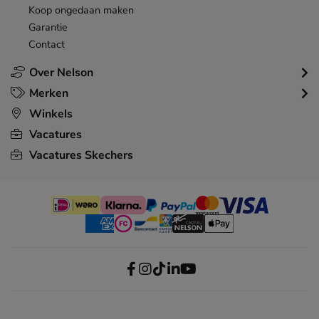
Koop ongedaan maken
Garantie
Contact
Over Nelson
Merken
Winkels
Vacatures
Vacatures Skechers