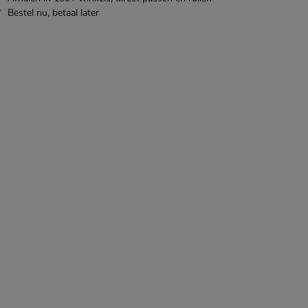
Bestel nu,
betaal later