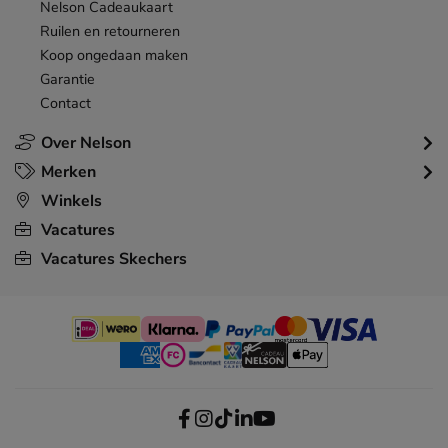
Nelson Cadeaukaart
Ruilen en retourneren
Koop ongedaan maken
Garantie
Contact
Over Nelson
Merken
Winkels
Vacatures
Vacatures Skechers