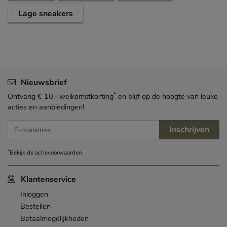
Lage sneakers
Nieuwsbrief
*
Ontvang € 10,- welkomstkorting
en blijf op de hoogte van leuke
acties en aanbiedingen!
Inschrijven
E-mailadres
*
Bekijk de
actievoorwaarden
.
Klantenservice
Inloggen
Bestellen
Betaalmogelijkheden