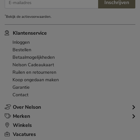
Inschrijven
E-mailadres
*
Bekijk de
actievoorwaarden
.
Klantenservice
Inloggen
Bestellen
Betaalmogelijkheden
Nelson Cadeaukaart
Ruilen en retourneren
Koop ongedaan maken
Garantie
Contact
Over Nelson
Merken
Winkels
Vacatures