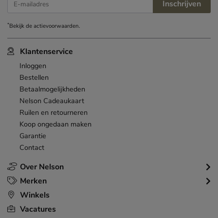
Inschrijven
E-mailadres
*
Bekijk de
actievoorwaarden
.
Klantenservice
Inloggen
Bestellen
Betaalmogelijkheden
Nelson Cadeaukaart
Ruilen en retourneren
Koop ongedaan maken
Garantie
Contact
Over Nelson
Merken
Winkels
Vacatures